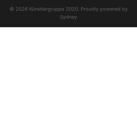
© 2026 Künstlergruppe 2020. Proudly powered by
Sydney